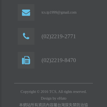
tcs.tp1999@gmail.com
(02)2219-2771
(02)2219-8470
Copyright © 2016 TCS, All rights reserved.
Design by
eHato
本網站所有資訊內容屬台灣尿失禁防治協