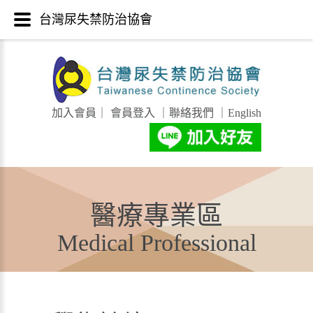
台灣尿失禁防治協會
加入會員
｜
會員登入
｜
聯絡我們
｜
English
醫療專業區
Medical Professional