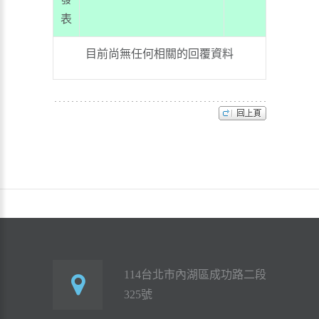
表
目前尚無任何相關的回覆資料
114台北市內湖區成功路二段
325號