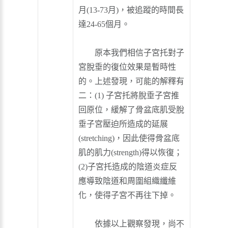
月(13-73月)，被追蹤的時間長
達24-65個月。
原本我們相信子宮托對子
宮脫垂的復位效果是暫時性
的。上述發現，可能的解釋有
二：(1) 子宮托將脫垂子宮推
回原位，緩解了骨盆底肌受脫
垂子宮壓迫所造成的延展
(stretching)，因此使得骨盆底
肌的肌力(strength)得以恢復；
(2)子宮托造成的陰道炎症反
應導致陰道和周圍組織纖維
化，使得子宮不再往下掉。
依據以上觀察發現，尚不