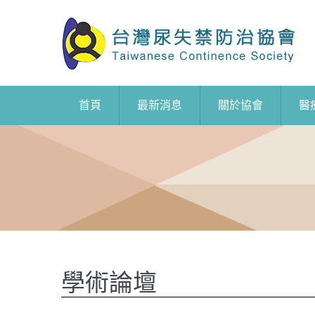
首頁
最新消息
關於協會
醫
學術論壇