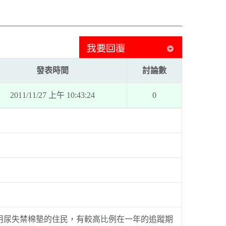
發表時間
討論數
2011/11/27 上午 10:43:24
0
用尿失禁棉墊的住民，有較高比例在一年的追蹤期