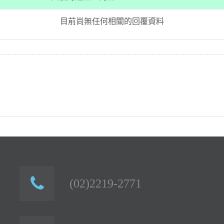
目前尚無任何相關的回覆資料
(02)2219-2771