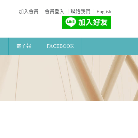
加入會員
｜
會員登入
｜
聯絡我們
｜
English
區
電子報
FACEBOOK