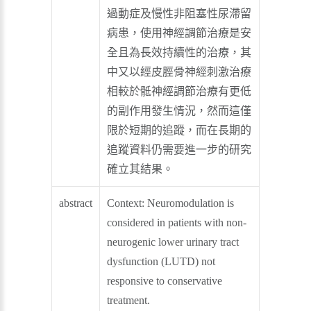
過動症及慢性非阻塞性尿滯留
病患，使用神經調節治療是安
全且為長效持續性的治療，其
中又以經皮脛骨神經刺激治療
相較於骶神經調節治療有更低
的副作用發生情況，然而這僅
限於短期的追蹤，而在長期的
追蹤資料仍需要進一步的研究
確立其結果。
abstract
Context:
Neuromodulation is
considered in patients with non-
neurogenic lower urinary tract
dysfunction (LUTD) not
responsive to conservative
treatment.