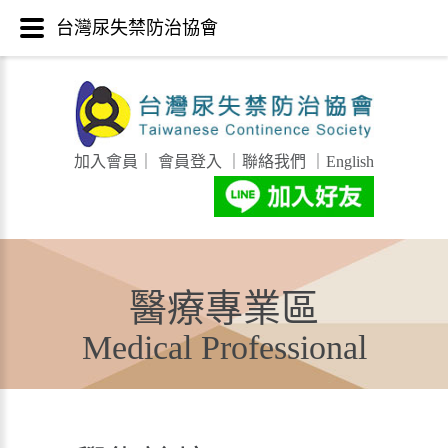
台灣尿失禁防治協會
加入會員
｜
會員登入
｜
聯絡我們
｜
English
醫療專業區
Medical Professional