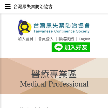
台灣尿失禁防治協會
加入會員
｜
會員登入
｜
聯絡我們
｜
English
醫療專業區
Medical Professional