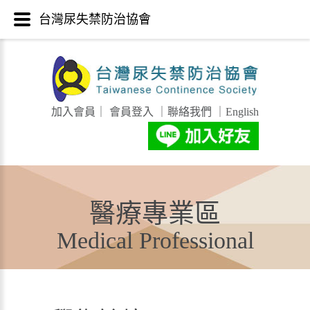
台灣尿失禁防治協會
加入會員
｜
會員登入
｜
聯絡我們
｜
English
醫療專業區
Medical Professional