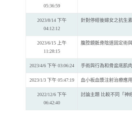
05:36:59
2023/8/14 下午
針對停經後婦女之抗生
04:12:12
2023/6/15 上午
腹腔鏡骶骨陰道固定術與
11:28:15
2023/4/6 下午 03:06:24
手術與行為和骨盆底肌肉
2023/1/3 下午 05:47:19
血小板血漿注射治療應
2022/12/6 下午
討論主題 比較不同「神
06:42:40