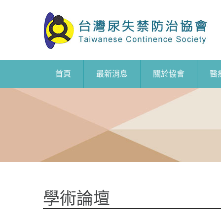
首頁
最新消息
關於協會
醫
學術論壇