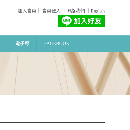
加入會員
｜
會員登入
｜
聯絡我們
｜
English
區
電子報
FACEBOOK