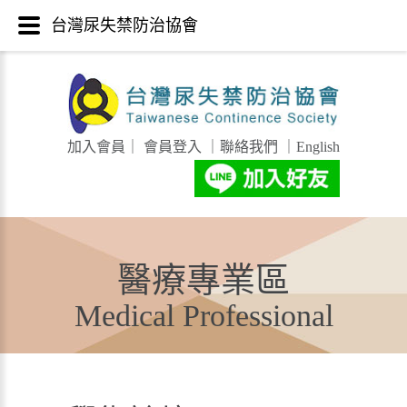
台灣尿失禁防治協會
加入會員
｜
會員登入
｜
聯絡我們
｜
English
醫療專業區
Medical Professional