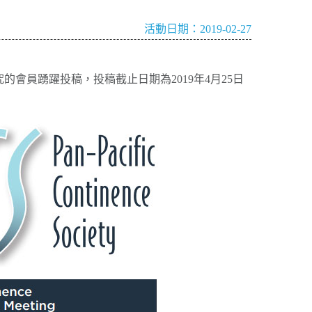
活動日期：2019-02-27
從事尿控相關研究的會員踴躍投稿，投稿截止日期為2019年4月25日