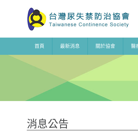
首頁
最新消息
關於協會
醫
消息公告