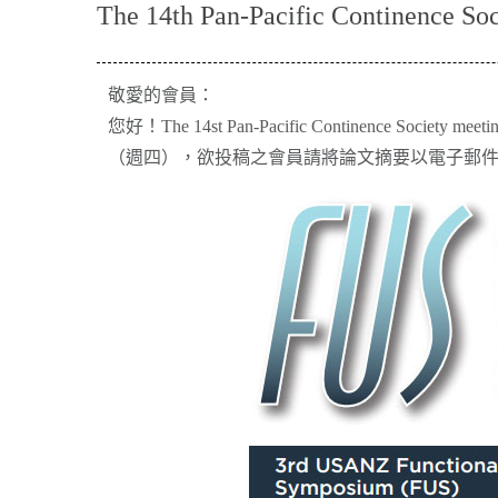
The 14th Pan-Pacific Continence
敬愛的會員：
您好！The 14st Pan-Pacific Continen
（週四），欲投稿之會員請將論文摘要以電子郵件方式