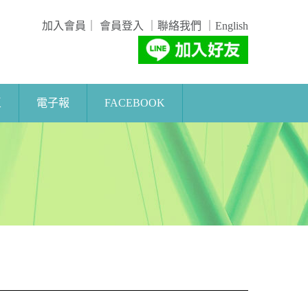
加入會員
｜
會員登入
｜
聯絡我們
｜
English
區
電子報
FACEBOOK