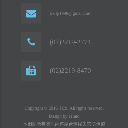
tcs.tp1999@gmail.com
(02)2219-2771
(02)2219-8470
Copyright © 2016 TCS, All rights reserved.
Design by
eHato
本網站所有資訊內容屬台灣尿失禁防治協