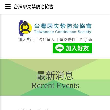
台灣尿失禁防治協會
加入會員
｜
會員登入
｜
聯絡我們
｜
English
最新消息
Recent Events