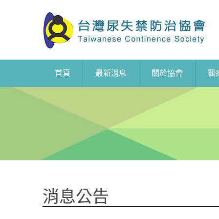
首頁
最新消息
關於協會
醫
消息公告