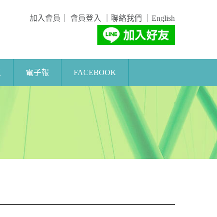
加入會員
｜
會員登入
｜
聯絡我們
｜
English
區
電子報
FACEBOOK