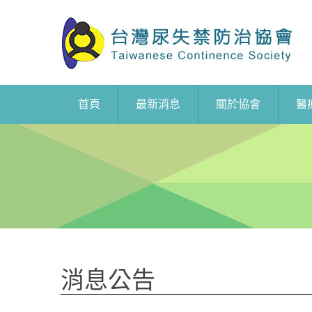
首頁
最新消息
關於協會
醫
消息公告