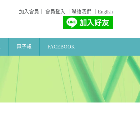
加入會員
｜
會員登入
｜
聯絡我們
｜
English
區
電子報
FACEBOOK