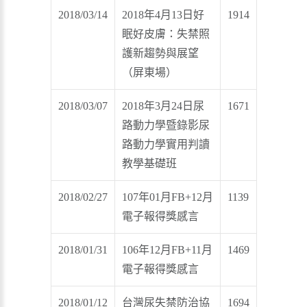
2018/03/14
2018年4月13日好
1914
眠好皮膚：失禁照
護新趨勢與展望
（屏東場）
2018/03/07
2018年3月24日尿
1671
路動力學暨錄影尿
路動力學實用判讀
教學基礎班
2018/02/27
107年01月FB+12月
1139
電子報得獎感言
2018/01/31
106年12月FB+11月
1469
電子報得獎感言
2018/01/12
台灣尿失禁防治協
1694