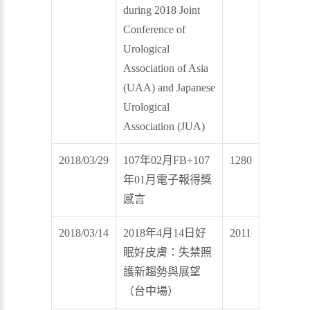
during 2018 Joint
Conference of
Urological
Association of Asia
(UAA) and Japanese
Urological
Association (JUA)
2018/03/29
107年02月FB+107
1280
年01月電子報得獎
感言
2018/03/14
2018年4月14日好
2011
眠好皮膚：失禁照
護新趨勢與展望
（台中場）