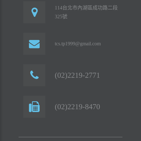
114台北市內湖區成功路二段
325號
tcs.tp1999@gmail.com
(02)2219-2771
(02)2219-8470