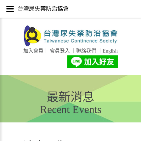
台灣尿失禁防治協會
加入會員
｜
會員登入
｜
聯絡我們
｜
English
最新消息
Recent Events