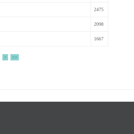
2475
2098
1667
>
>>