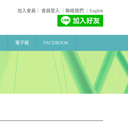
加入會員
｜
會員登入
｜
聯絡我們
｜
English
區
電子報
FACEBOOK