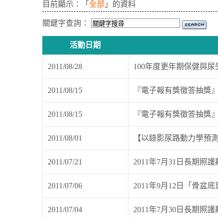
目前顯示：「
全部
」的資料
關鍵字查詢：
活動日期
2011/08/28
100年度更年期保健與
2011/08/15
『電子報有獎徵答抽獎』
2011/08/15
『電子報有獎徵答抽獎』
2011/08/01
【以錄影尿路動力學預測
2011/07/21
2011年7月31日長期
2011/07/06
2011年9月12日「骨盆底重建及
2011/07/04
2011年7月30日長期