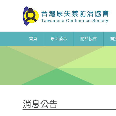
首頁
最新消息
關於協會
醫
消息公告