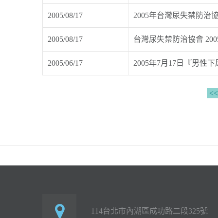
2005/08/17
2005年台灣尿失禁防
2005/08/17
台灣尿失禁防治協會 20
2005/06/17
2005年7月17日『男
<<
114台北市內湖區成功路二段325號