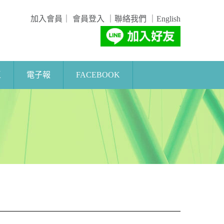
加入會員
｜
會員登入
｜
聯絡我們
｜
English
區
電子報
FACEBOOK