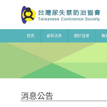
首頁
最新消息
關於協會
醫
消息公告