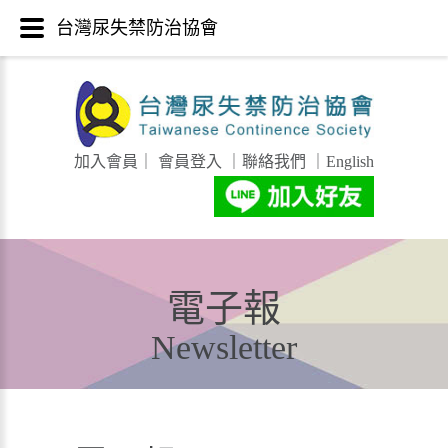
台灣尿失禁防治協會
加入會員
｜
會員登入
｜
聯絡我們
｜
English
電子報
Newsletter