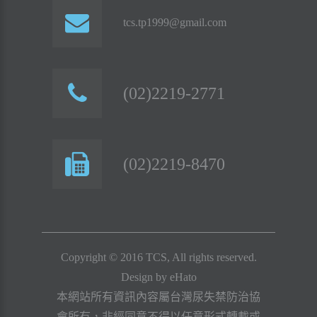
tcs.tp1999@gmail.com
(02)2219-2771
(02)2219-8470
Copyright © 2016 TCS, All rights reserved.
Design by
eHato
本網站所有資訊內容屬台灣尿失禁防治協
會所有，非經同意不得以任意形式轉載或