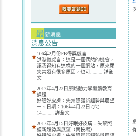
消息公告
106年2月份FB得獎感言
洪淑儀感言：這是一個偶然的機會，
讓我得知有這樣的一個網站，原來尿
失禁還有很多原因，也可..........
詳全
文
2017年4月22日尿路動力學繼續教育
課程
好眠好皮膚：失禁照護新趨勢與展望
ㄧ、日期：106年4月22日 (六)
14..........
詳全文
2017年4月15日好眠好皮膚：失禁照
護新趨勢與展望（南投場）
好眠好皮膚：失禁照護新趨勢與展望