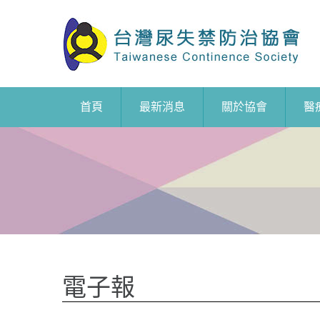
首頁
最新消息
關於協會
醫
電子報