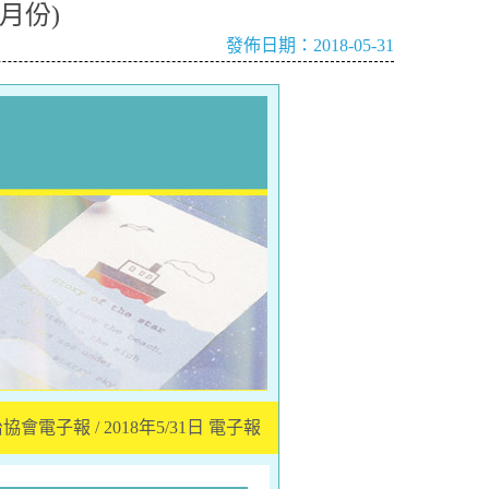
月份)
發佈日期：2018-05-31
電子報 / 2018年5/31日 電子報