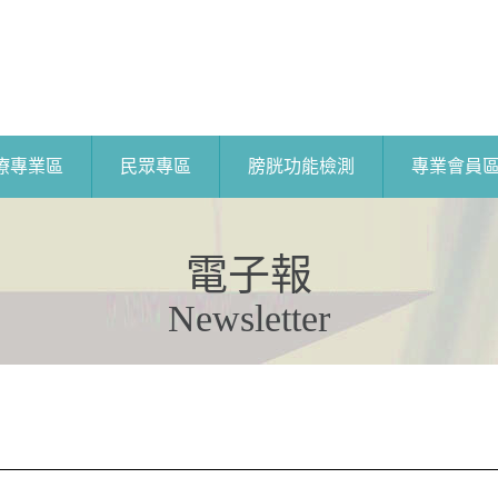
療專業區
民眾專區
膀胱功能檢測
專業會員
電子報
Newsletter