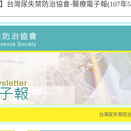
台灣尿失禁防治協會-醫療電子報(107年5
台灣尿失禁防治協會