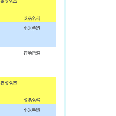
答得獎名單
獎品名稱
小米手環
行動電源
答得獎名單
獎品名稱
小米手環