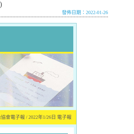
)
發佈日期：2022-01-26
電子報 / 2022年1/26日 電子報