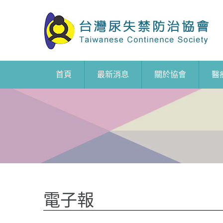
首頁
最新消息
關於協會
醫
電子報