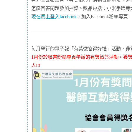
另外會公布當月「有獎徵答」活動實施辦法，趕
怎麼回答問題參加抽獎。獎品包括：小米手環等
現在馬上登入
facebook
，加入Facebook粉絲專頁
每月舉行的電子報「有獎徵答得好禮」活動，非
1月份於臉書粉絲專頁舉辦的有獎徵答活動，獲
人!!!