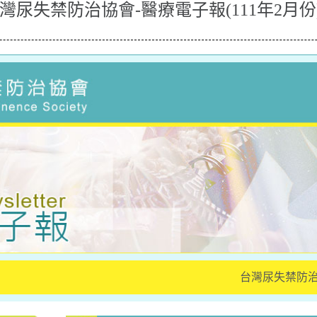
尿失禁防治協會-醫療電子報(111年2月份
台灣尿失禁防治協會