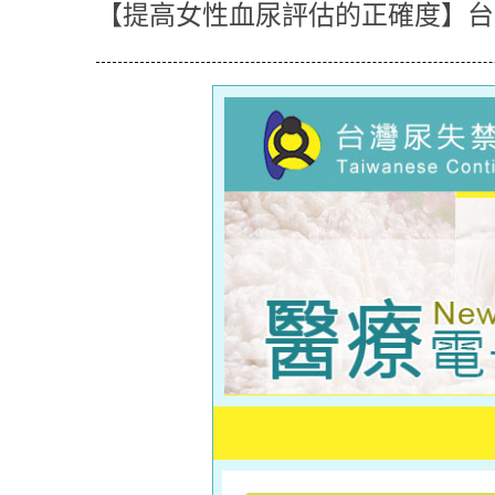
【提高女性血尿評估的正確度】台灣