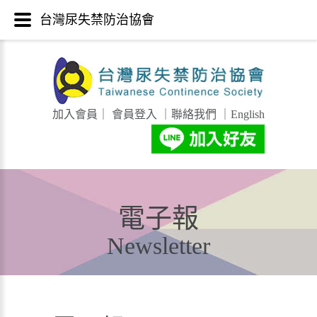
台灣尿失禁防治協會
加入會員
｜
會員登入
｜
聯絡我們
｜
English
電子報
Newsletter