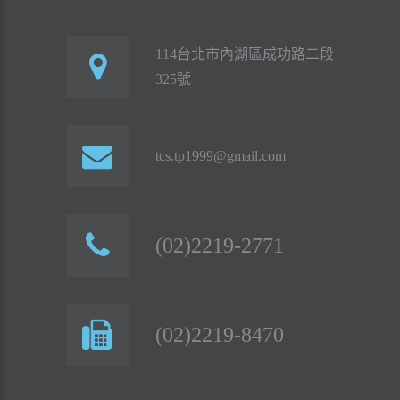
114台北市內湖區成功路二段
325號
tcs.tp1999@gmail.com
(02)2219-2771
(02)2219-8470