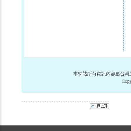
本網站所有資訊內容屬台灣
Copy