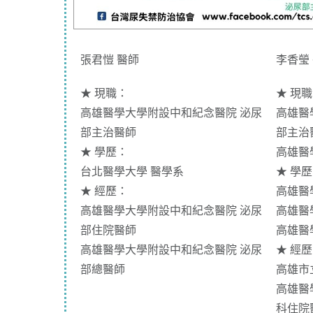
張君愷 醫師
李香瑩
★ 現職：
★ 現
高雄醫學大學附設中和紀念醫院 泌尿
高雄醫
部主治醫師
部主治
★
學歷：
高雄醫
台北醫學大學 醫學系
★
學歷
★
經歷：
高雄醫
高雄醫學大學附設中和紀念醫院 泌尿
高雄醫
部住院醫師
高雄醫
高雄醫學大學附設中和紀念醫院 泌尿
★
經歷
部總醫師
高雄市
高雄醫
科住院