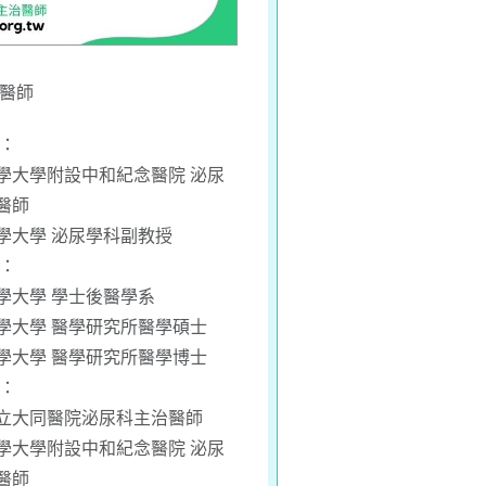
 醫師
職：
學大學附設中和紀念醫院 泌尿
醫師
學大學 泌尿學科副教授
：
學大學 學士後醫學系
學大學 醫學研究所醫學碩士
學大學 醫學研究所醫學博士
：
立大同醫院泌尿科主治醫師
學大學附設中和紀念醫院 泌尿
醫師