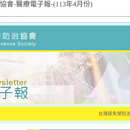
-醫療電子報-(113年4月份)
台灣尿失禁防治協會