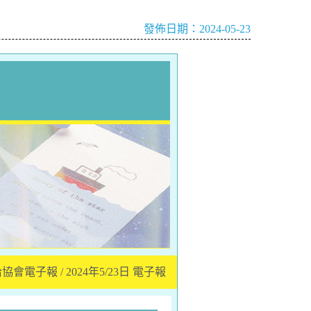
發佈日期：2024-05-23
電子報 / 2024年5/23日 電子報