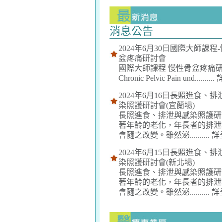
消息公告
2024年6月30日國際大師課程
盆疼痛研討會
國際大師課程 慢性骨盆疼痛
Chronic Pelvic Pain und..........
2024年6月16日長照進食、排
染照護研討會(宜蘭場)
長照進食、排泄與感染照護研
著年齡的老化，年長者的排泄
會隨之改變。雖然泌..........
詳
2024年6月15日長照進食、排
染照護研討會(新北場)
長照進食、排泄與感染照護研
著年齡的老化，年長者的排泄
會隨之改變。雖然泌..........
詳