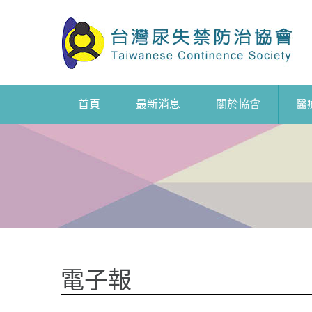
首頁
最新消息
關於協會
醫
電子報