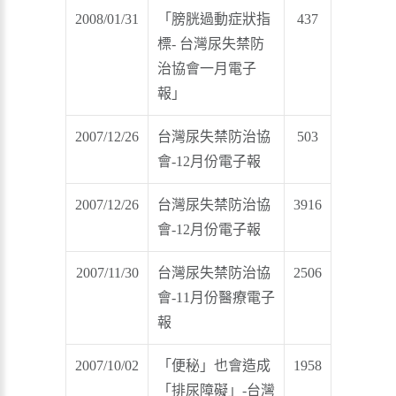
2008/01/31
「膀胱過動症狀指
437
標- 台灣尿失禁防
治協會一月電子
報」
2007/12/26
台灣尿失禁防治協
503
會-12月份電子報
2007/12/26
台灣尿失禁防治協
3916
會-12月份電子報
2007/11/30
台灣尿失禁防治協
2506
會-11月份醫療電子
報
2007/10/02
「便秘」也會造成
1958
「排尿障礙」-台灣