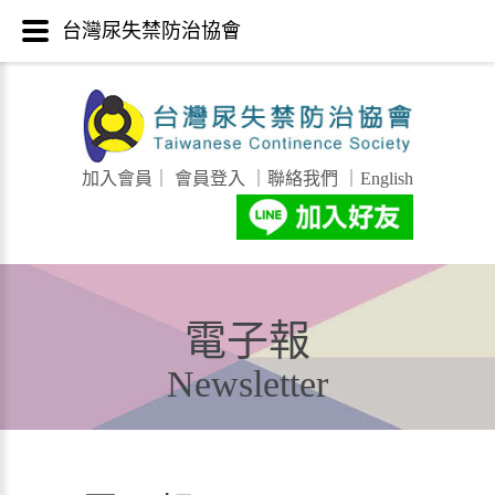
台灣尿失禁防治協會
加入會員
｜
會員登入
｜
聯絡我們
｜
English
電子報
Newsletter