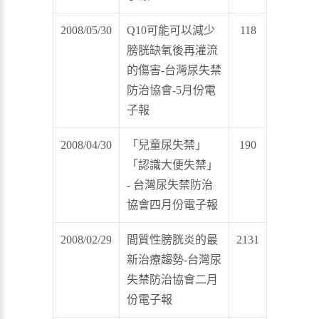
2008/05/30
Q10可能可以減少
118
膀胱缺氧後再灌流
的傷害-台灣尿失禁
防治協會-5月份電
子報
2008/04/30
「兒童尿失禁」
190
「認識大便失禁」
- 台灣尿失禁防治
協會四月份電子報
2008/02/29
間質性膀胱炎的最
2131
新治療趨勢-台灣尿
失禁防治協會二月
份電子報