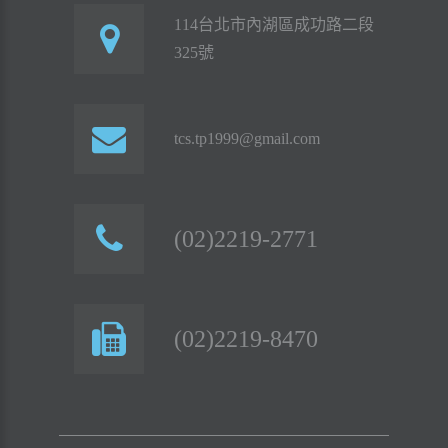
114台北市內湖區成功路二段
325號
tcs.tp1999@gmail.com
(02)2219-2771
(02)2219-8470