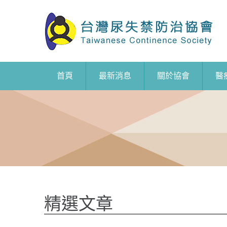
首頁
最新消息
關於協會
醫
精選文章