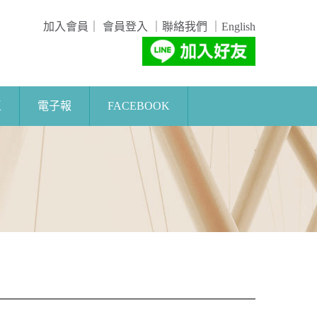
加入會員
｜
會員登入
｜
聯絡我們
｜
English
區
電子報
FACEBOOK