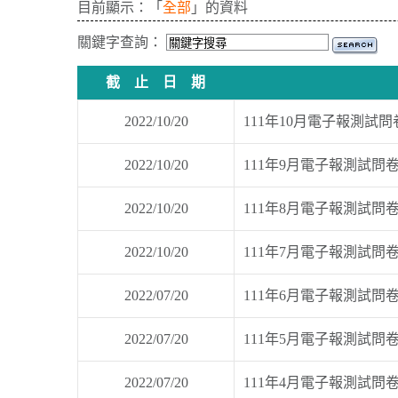
目前顯示：「
全部
」的資料
關鍵字查詢：
截 止 日 期
2022/10/20
111年10月電子報測試問
2022/10/20
111年9月電子報測試問
2022/10/20
111年8月電子報測試問
2022/10/20
111年7月電子報測試問
2022/07/20
111年6月電子報測試問
2022/07/20
111年5月電子報測試問
2022/07/20
111年4月電子報測試問