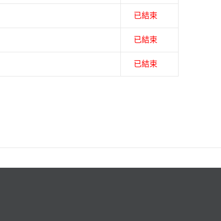
已結束
已結束
已結束