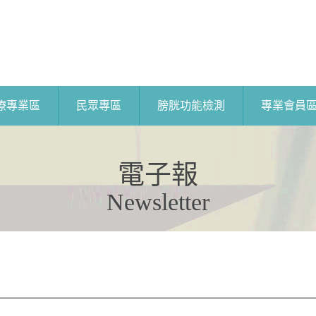
療專業區
民眾專區
膀胱功能檢測
專業會員
電子報
Newsletter