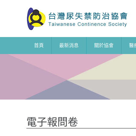
首頁
最新消息
關於協會
醫
電子報問卷