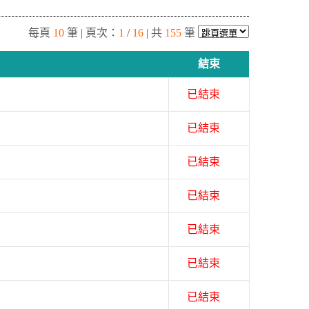
每頁
10
筆 | 頁次：
1
/
16
| 共
155
筆
結束
已結束
已結束
已結束
已結束
已結束
已結束
已結束