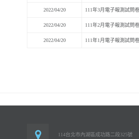
2022/04/20
111年3月電子報測試問
2022/04/20
111年2月電子報測試問
2022/04/20
111年1月電子報測試問
114台北市內湖區成功路二段325號