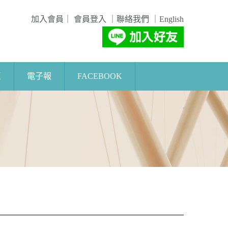
加入會員
｜
會員登入
｜
聯絡我們
｜
English
區
電子報
FACEBOOK