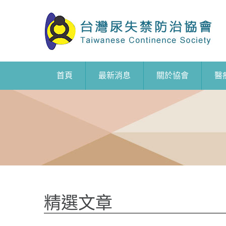
首頁
最新消息
關於協會
醫
精選文章