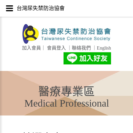
台灣尿失禁防治協會
加入會員
｜
會員登入
｜
聯絡我們
｜
English
醫療專業區
Medical Professional