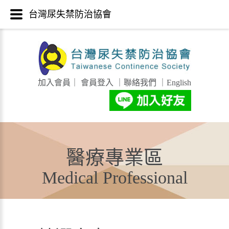
台灣尿失禁防治協會
加入會員
｜
會員登入
｜
聯絡我們
｜
English
醫療專業區
Medical Professional