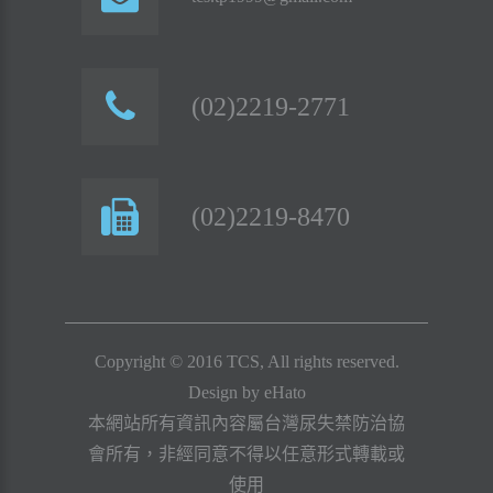
(02)2219-2771
(02)2219-8470
Copyright © 2016 TCS, All rights reserved.
Design by
eHato
本網站所有資訊內容屬台灣尿失禁防治協
會所有，非經同意不得以任意形式轉載或
使用