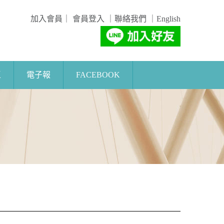
加入會員
｜
會員登入
｜
聯絡我們
｜
English
區
電子報
FACEBOOK