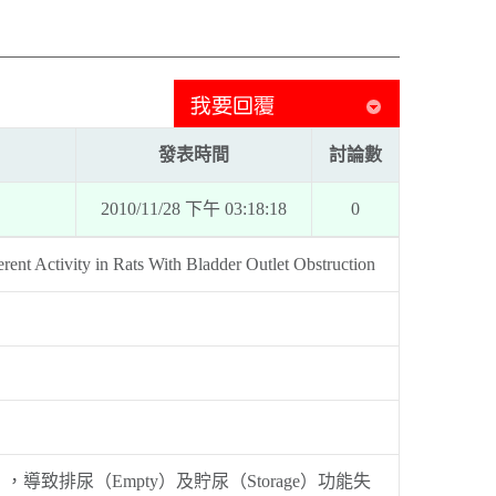
發表時間
討論數
2010/11/28 下午 03:18:18
0
nt Activity in Rats With Bladder Outlet Obstruction
O），導致排尿（Empty）及貯尿（Storage）功能失