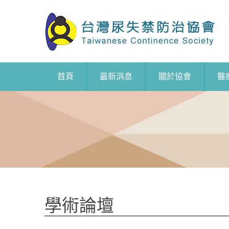
首頁
最新消息
關於協會
醫
學術論壇