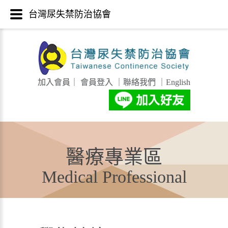
台灣尿失禁防治協會
加入會員
｜
會員登入
｜
聯絡我們
｜
English
醫療專業區
Medical Professional