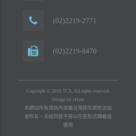
(02)2219-2771
(02)2219-8470
Copyright © 2016 TCS, All rights reserved.
Design by
eHato
本網站所有資訊內容屬台灣尿失禁防治協
會所有，非經同意不得以任意形式轉載或
使用