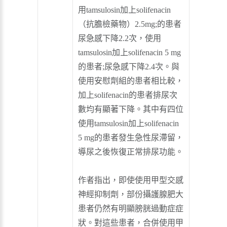
用tamsulosin加上solifenacin
（抗膽檢藥物）2.5mg;的患者
尿急感下降2.2次，使用
tamsulosin加上solifenacin 5 mg
的患者;尿急感下降2.4次。與
使用安慰劑組的患者相比較，
加上solifenacin的患者排尿次
數均有顯著下降。其中有四位
使用tamsulosin加上solifenacin
5 mg的患者發生急性尿滯留，
導尿之後恢復正常排尿功能。
作者指出，即使使用甲型交感
神經抑制劑，部份攝護腺肥大
患者仍然有明顯膀胱過動症症
狀。對這些患者，合併使用甲