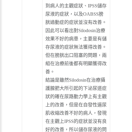
到病人的主觀症狀、IPSS儲存
尿液的症狀，以及OABSS膀
胱過動症的症狀並沒有改善。
因此可以看出對Silodosin治療
效果不好的病患，主要是有儲
存尿液的症狀無法獲得改善。
但在膀胱出口阻塞的問題，兩
組在治療前後都有明顯獲得改
善。
結論是雖然Silodosin在治療攝
護腺肥大所引起的下泌尿道症
狀的確在尿路動力學上有主觀
上的改善，但是在自發性逼尿
肌收縮改善不好的病人，發現
在主觀上IPSS的症狀並沒有良
好的改善，所以儲存尿液的問