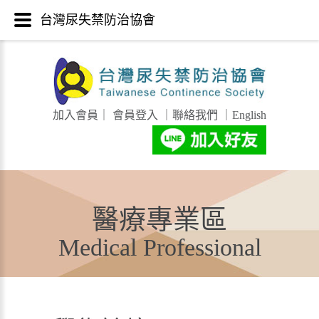
台灣尿失禁防治協會
加入會員
｜
會員登入
｜
聯絡我們
｜
English
醫療專業區
Medical Professional