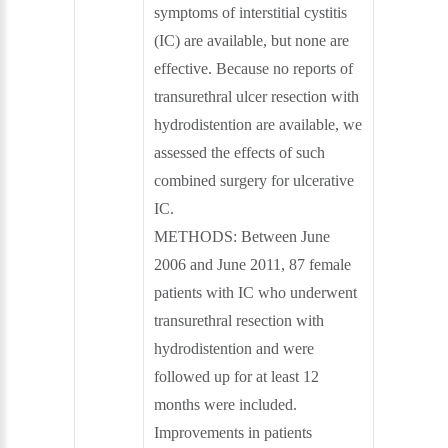
symptoms of interstitial cystitis
(IC) are available, but none are
effective. Because no reports of
transurethral ulcer resection with
hydrodistention are available, we
assessed the effects of such
combined surgery for ulcerative
IC.
METHODS: Between June
2006 and June 2011, 87 female
patients with IC who underwent
transurethral resection with
hydrodistention and were
followed up for at least 12
months were included.
Improvements in patients