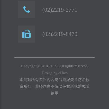
(02)2219-2771
(02)2219-8470
Copyright © 2016 TCS, All rights reserved.
Design by
eHato
本網站所有資訊內容屬台灣尿失禁防治協
會所有，非經同意不得以任意形式轉載或
使用