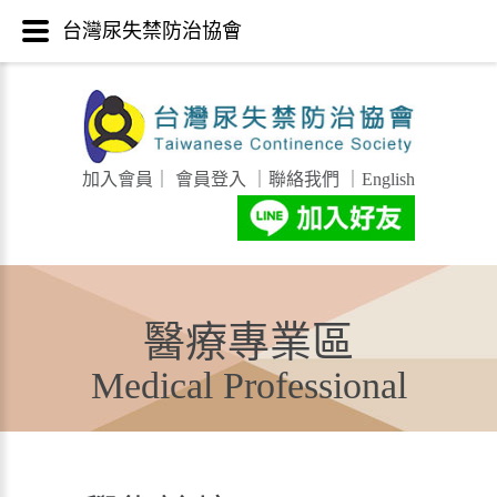
台灣尿失禁防治協會
加入會員
｜
會員登入
｜
聯絡我們
｜
English
醫療專業區
Medical Professional