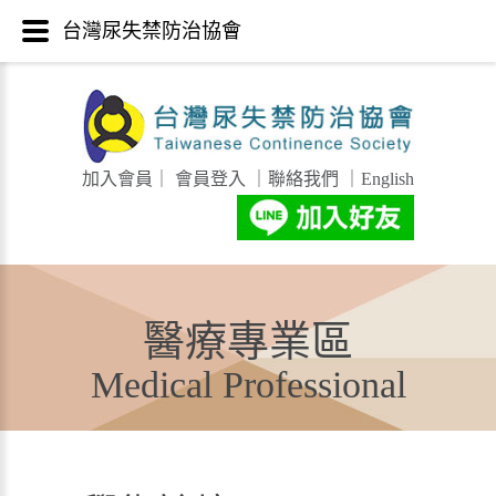
台灣尿失禁防治協會
加入會員
｜
會員登入
｜
聯絡我們
｜
English
醫療專業區
Medical Professional