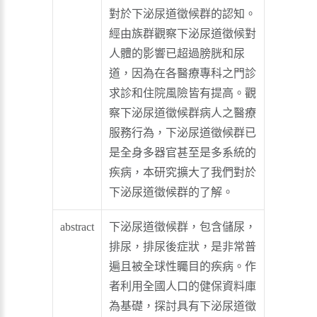
對於下泌尿道徵候群的認知。
經由族群觀察下泌尿道徵候對
人體的影響已超過膀胱和尿
道，因為在各醫療專科之門診
求診和住院風險皆有提高。觀
察下泌尿道徵候群病人之醫療
服務行為，下泌尿道徵候群已
是全身多器官甚至是多系統的
疾病，本研究擴大了我們對於
下泌尿道徵候群的了解。
abstract
下泌尿道徵候群，包含儲尿，
排尿，排尿後症狀，是非常普
遍且被全球性矚目的疾病。作
者利用全國人口的健保資料庫
為基礎，探討具有下泌尿道徵