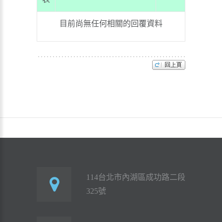
目前尚無任何相關的回覆資料
114台北市內湖區成功路二段
325號