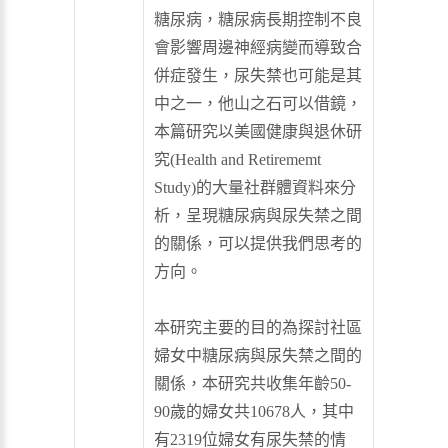
糖尿病，糖尿病長期控制不良
會影響周邊神經病變而導致合
併症發生，尿失禁也可能是其
中之一，他山之石可以借鏡，
本篇研究以美國健康與退休研
究(Health and Retirememt
Study)的大量社群體資料來分
析，呈現糖尿病與尿失禁之間
的關係，可以提供我們思考的
方向。
本研究主要的目的為探討社區
婦女中糖尿病與尿失禁之間的
關係，本研究共收集年齡50-
90歲的婦女共10678人，其中
有2319位婦女有尿失禁的情