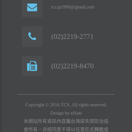
tcs.tp1999@gmail.com
(02)2219-2771
(02)2219-8470
Copyright © 2016 TCS, All rights reserved.
Design by
eHato
本網站所有資訊內容屬台灣尿失禁防治協
會所有，非經同意不得以任意形式轉載或