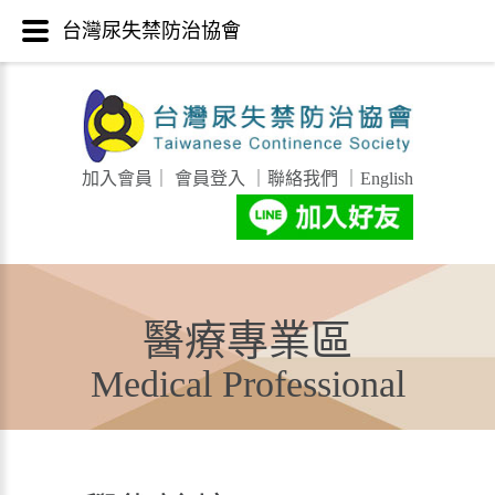
台灣尿失禁防治協會
加入會員
｜
會員登入
｜
聯絡我們
｜
English
醫療專業區
Medical Professional