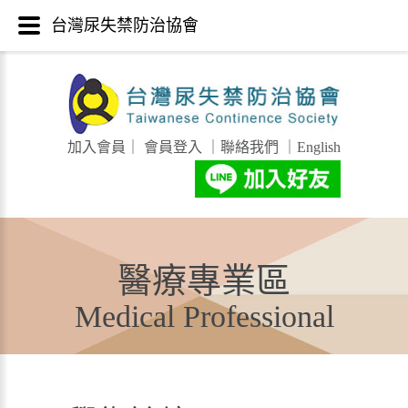
台灣尿失禁防治協會
加入會員
｜
會員登入
｜
聯絡我們
｜
English
醫療專業區
Medical Professional