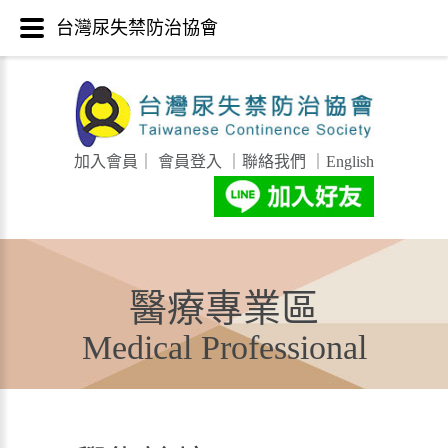
台灣尿失禁防治協會
加入會員
｜
會員登入
｜
聯絡我們
｜
English
醫療專業區
Medical Professional