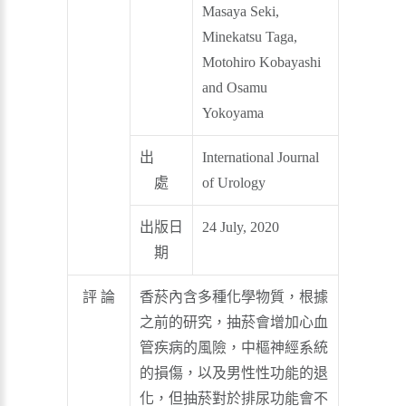
Masaya Seki,
Minekatsu Taga,
Motohiro Kobayashi
and Osamu
Yokoyama
出
International Journal
處
of Urology
出版日
24 July, 2020
期
評 論
香菸內含多種化學物質，根據
之前的研究，抽菸會增加心血
管疾病的風險，中樞神經系統
的損傷，以及男性性功能的退
化，但抽菸對於排尿功能會不