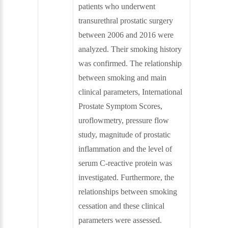
patients who underwent
transurethral prostatic surgery
between 2006 and 2016 were
analyzed. Their smoking history
was confirmed. The relationship
between smoking and main
clinical parameters, International
Prostate Symptom Scores,
uroflowmetry, pressure flow
study, magnitude of prostatic
inflammation and the level of
serum C-reactive protein was
investigated. Furthermore, the
relationships between smoking
cessation and these clinical
parameters were assessed.