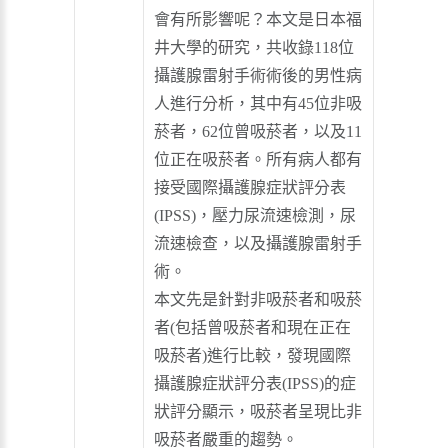
會有所影響呢？本文是日本福
井大學的研究，共收錄118位
攝護腺雷射手術術後的男性病
人進行分析，其中有45位非吸
菸者，62位曾吸菸者，以及11
位正在吸菸者。所有病人都有
接受國際攝護腺症狀評分表
(IPSS)，壓力尿流速檢測，尿
流速檢查，以及攝護腺雷射手
術。
本文先是針對非吸菸者和吸菸
者(包括曾吸菸者和現在正在
吸菸者)進行比較，發現國際
攝護腺症狀評分表(IPSS)的症
狀評分顯示，吸菸者呈現比非
吸菸者嚴重的趨勢。