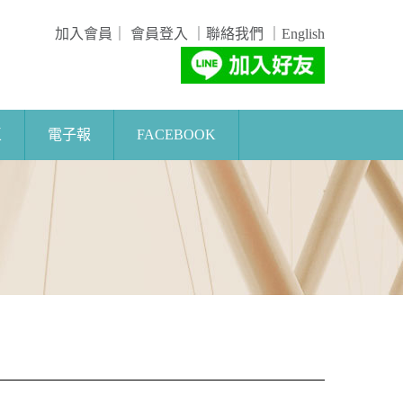
加入會員
｜
會員登入
｜
聯絡我們
｜
English
區
電子報
FACEBOOK