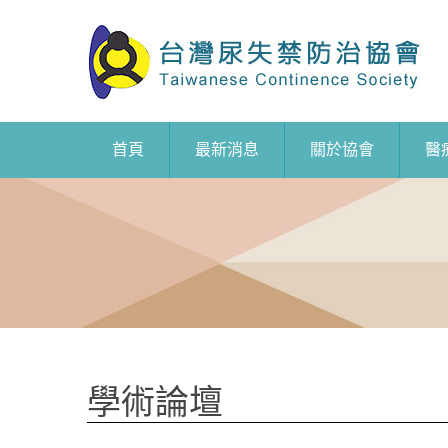
首頁
最新消息
關於協會
醫
學術論壇