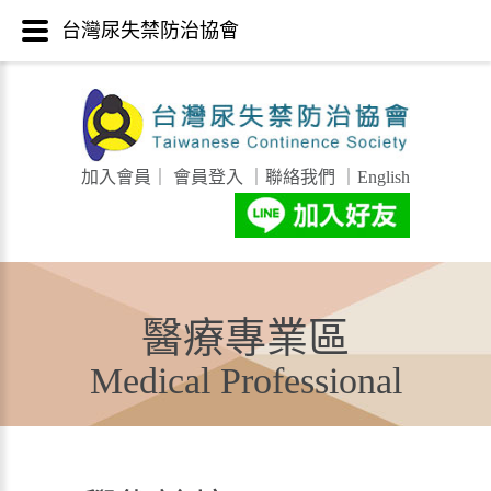
台灣尿失禁防治協會
加入會員
｜
會員登入
｜
聯絡我們
｜
English
醫療專業區
Medical Professional