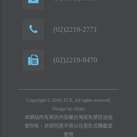
(02)2219-2771
(02)2219-8470
Copyright © 2016 TCS, All rights reserved.
Design by
eHato
本網站所有資訊內容屬台灣尿失禁防治協
會所有，非經同意不得以任意形式轉載或
使用