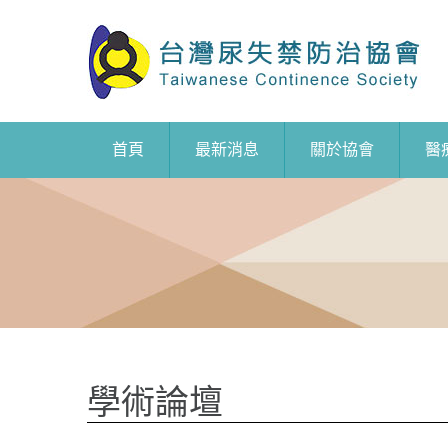
首頁
最新消息
關於協會
醫
學術論壇