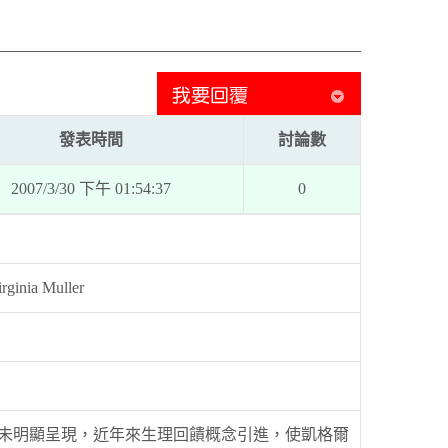
發表時間
討論數
2007/3/30 下午 01:54:37
0
rginia Muller
效並未明顯呈現，近年來生理回饋概念引進，使凱格爾