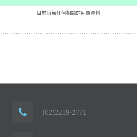
目前尚無任何相關的回覆資料
(02)2219-2771