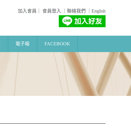
加入會員
｜
會員登入
｜
聯絡我們
｜
English
區
電子報
FACEBOOK