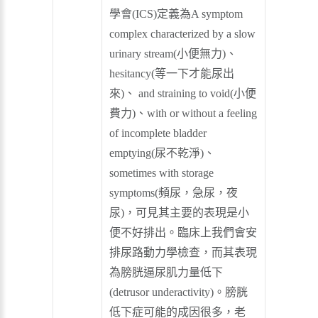
學會(ICS)定義為A symptom
complex characterized by a slow
urinary stream(小便無力)、
hesitancy(等一下才能尿出
來)、 and straining to void(小便
費力)、with or without a feeling
of incomplete bladder
emptying(尿不乾淨)、
sometimes with storage
symptoms(頻尿，急尿，夜
尿)，可見其主要的表現是小
便不好排出。臨床上我們會安
排尿路動力學檢查，而其表現
為膀胱逼尿肌力量低下
(detrusor underactivity)。膀胱
低下症可能的成因很多，老