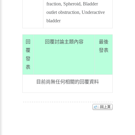
fraction, Spheroid, Bladder
outlet obstruction, Underactive
bladder
回
回覆討論主題內容
最後
覆
發表
發
表
目前尚無任何相關的回覆資料