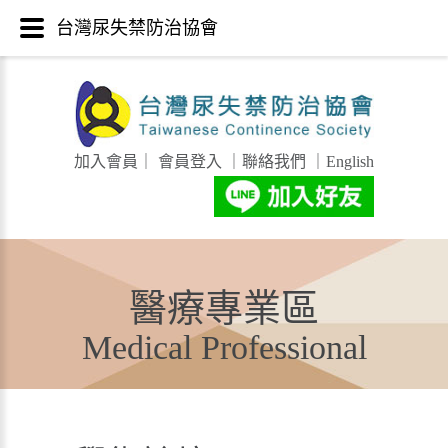
台灣尿失禁防治協會
加入會員
｜
會員登入
｜
聯絡我們
｜
English
醫療專業區
Medical Professional