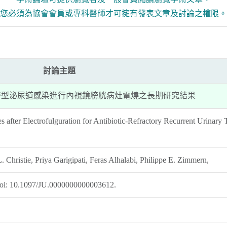
您必須為協會會員或專科醫師才可擁有發表文章及討論之權限。
討論主題
發型泌尿道感染進行內視鏡膀胱病灶電燒之長期研究結果
fter Electrofulguration for Antibiotic-Refractory Recurrent Urinary 
 Christie, Priya Garigipati, Feras Alhalabi, Philippe E. Zimmern,
 doi: 10.1097/JU.0000000000003612.