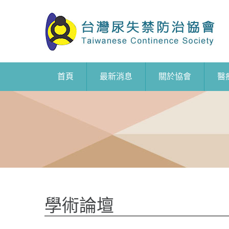
首頁
最新消息
關於協會
醫
學術論壇