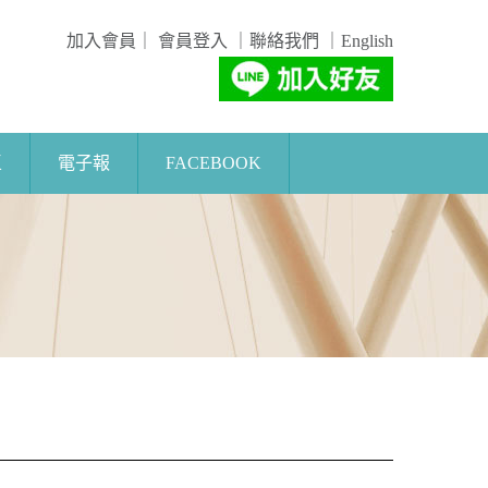
加入會員
｜
會員登入
｜
聯絡我們
｜
English
區
電子報
FACEBOOK