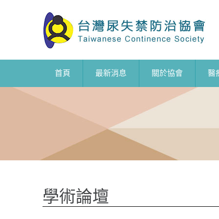
首頁
最新消息
關於協會
醫
學術論壇