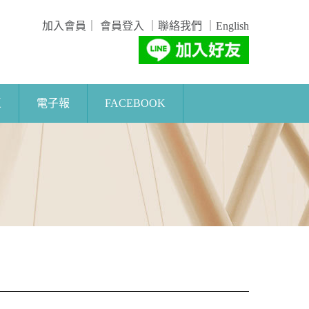
加入會員
｜
會員登入
｜
聯絡我們
｜
English
區
電子報
FACEBOOK