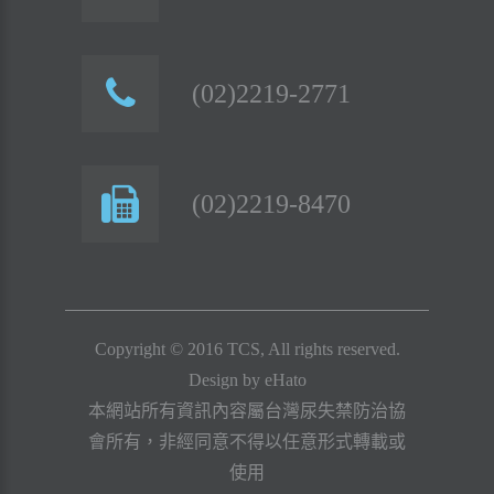
(02)2219-2771
(02)2219-8470
Copyright © 2016 TCS, All rights reserved.
Design by
eHato
本網站所有資訊內容屬台灣尿失禁防治協
會所有，非經同意不得以任意形式轉載或
使用