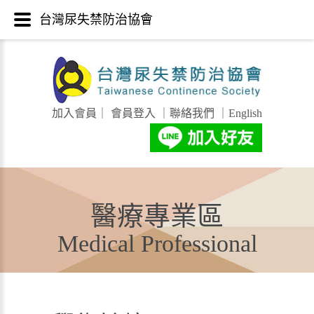
台灣尿失禁防治協會
加入會員
｜
會員登入
｜
聯絡我們
｜
English
醫療專業區
Medical Professional