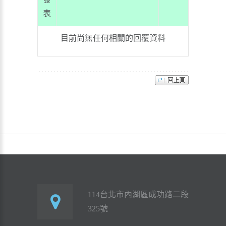
表
目前尚無任何相關的回覆資料
114台北市內湖區成功路二段
325號