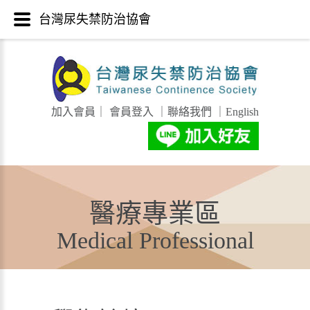
台灣尿失禁防治協會
加入會員
｜
會員登入
｜
聯絡我們
｜
English
醫療專業區
Medical Professional