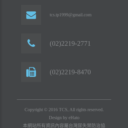
tcs.tp1999@gmail.com
(02)2219-2771
(02)2219-8470
Copyright © 2016 TCS, All rights reserved.
Design by
eHato
本網站所有資訊內容屬台灣尿失禁防治協