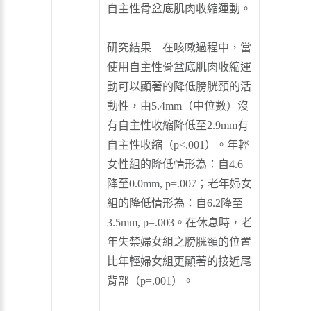
自主性骨盆底肌肉收縮運動。
研究結果—
在咳嗽過程中，當
使用自主性骨盆底肌肉收縮運
動可以顯著的降低膀胱頸的活
動性，由5.4mm（中位數）沒
有自主性收縮降低至2.9mm有
自主性收縮（p<.001）。年輕
女性組的降低情形為：自4.6
降至0.0mm, p=.007；老年婦女
組的降低情形為：自6.2降至
3.5mm, p=.003。在休息時，老
年失禁婦女組之膀胱頸的位置
比年輕婦女組更顯著的接近尾
背部（p=.001）。