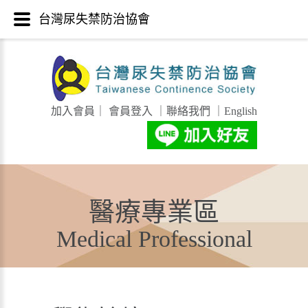
台灣尿失禁防治協會
加入會員
｜
會員登入
｜
聯絡我們
｜
English
醫療專業區
Medical Professional