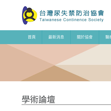
首頁
最新消息
關於協會
醫
學術論壇