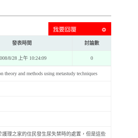
發表時間
討論數
008/8/28 上午 10:24:09
0
 on theory and methods using metastudy techniques
用於護理之家的住民發生尿失禁時的處置，但是這些