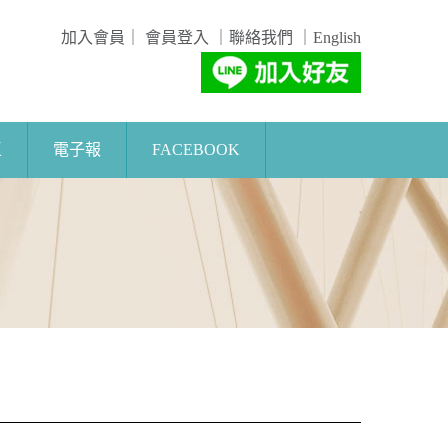
加入會員
｜
會員登入
｜
聯絡我們
｜
English
區
電子報
FACEBOOK