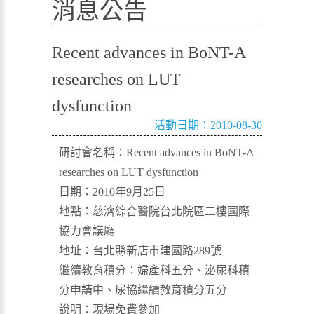
消息公告
Recent advances in BoNT-A
researches on LUT
dysfunction
活動日期：2010-08-30
研討會名稱：Recent advances in BoNT-A
researches on LUT dysfunction
日期：2010年9月25日
地點：慈濟綜合醫院台北院區二樓國際
協力會議廳
地址：台北縣新店市建國路289號
繼續教育積分：婦產科五分、泌尿科積
分申請中、尿協繼續教育積分五分
說明：現場免費參加