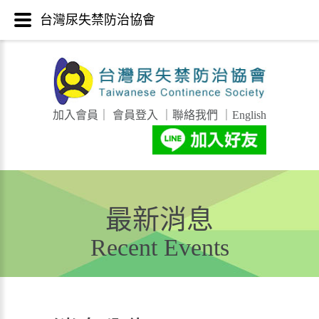
台灣尿失禁防治協會
加入會員
｜
會員登入
｜
聯絡我們
｜
English
最新消息
Recent Events