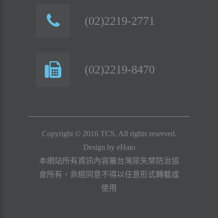
(02)2219-2771
(02)2219-8470
Copyright © 2016 TCS, All rights reserved.
Design by
eHato
本網站所有資訊內容屬台灣尿失禁防治協
會所有，非經同意不得以任意形式轉載或
使用