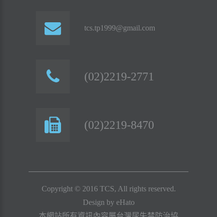
tcs.tp1999@gmail.com
(02)2219-2771
(02)2219-8470
Copyright © 2016 TCS, All rights reserved.
Design by
eHato
本網站所有資訊內容屬台灣尿失禁防治協