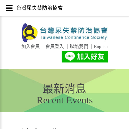
台灣尿失禁防治協會
加入會員
｜
會員登入
｜
聯絡我們
｜
English
最新消息
Recent Events