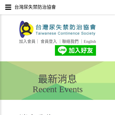
台灣尿失禁防治協會
加入會員
｜
會員登入
｜
聯絡我們
｜
English
最新消息
Recent Events