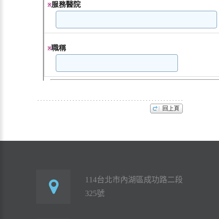
114台北市內湖區成功路二段
325號