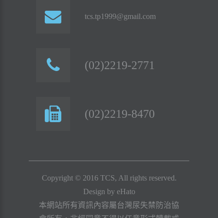
tcs.tp1999@gmail.com
(02)2219-2771
(02)2219-8470
Copyright © 2016 TCS, All rights reserved.
Design by
eHato
本網站所有資訊內容屬台灣尿失禁防治協