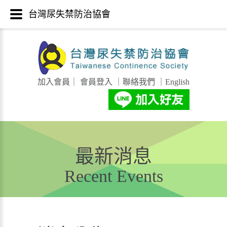
台灣尿失禁防治協會
加入會員
｜
會員登入
｜
聯絡我們
｜
English
最新消息
Recent Events