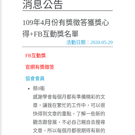
消息公告
109年4月份有獎徵答獲獎心
得+FB互動獎名單
活動日期：2020-05-29
FB互動獎
官網有獎徵答
協會會員
蔡0衛
感謝學會每個月都有準備精彩的文
章，讓我在繁忙的工作中，可以很
快得到文章的重點，了解一些新的
觀念跟發展，不必自己親自去搜尋
文章，所以每個月都很期待有新的