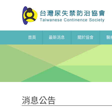
首頁
最新消息
關於協會
醫
消息公告