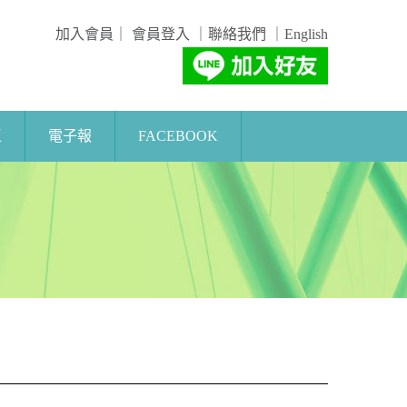
加入會員
｜
會員登入
｜
聯絡我們
｜
English
區
電子報
FACEBOOK