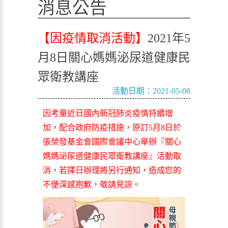
消息公告
【因疫情取消活動】
2021年5
月8日關心媽媽泌尿道健康民
眾衛教講座
活動日期：2021-05-08
因考量近日國內新冠肺炎疫情持續增
加，配合政府防疫措施，原訂5月8日於
張榮發基金會國際會議中心舉辦『關心
媽媽泌尿道健康民眾衛教講座』活動取
消，若擇日辦理將另行通知，造成您的
不便深感抱歉，敬請見諒。