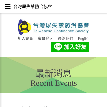
台灣尿失禁防治協會
加入會員
｜
會員登入
｜
聯絡我們
｜
English
最新消息
Recent Events